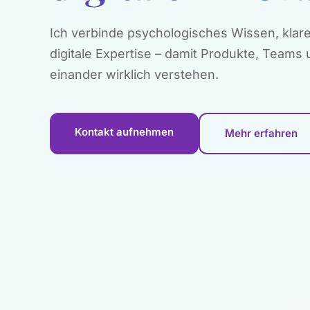
Ich verbinde psychologisches Wissen, kla
digitale Expertise – damit Produkte, Teams
einander wirklich verstehen.
Kontakt aufnehmen
Mehr erfahren