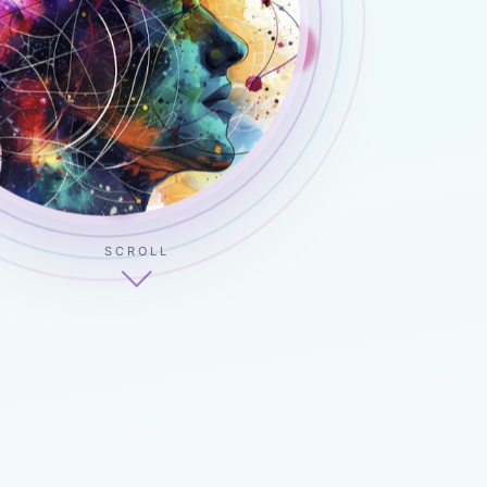
SCROLL